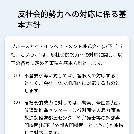
反社会的勢力への対応に係る基
本方針
ブルースカイ・インベストメント株式会社(以下「当
社」という。)は、反社会的勢力への対応に関し、以
下の各号に定める事項を基本方針とします。
不当要求等に対しては、各個人で対応するこ
となく、会社一体で組織的に対応するものと
します。
反社会的勢力に対しては、警察、全国暴力追
放運動推進センター、公益財団法人暴力団追
放運動推進都民センターや弁護士等の外部専
門機関(以下「外部専門機関」という。)と連携
して対応します。