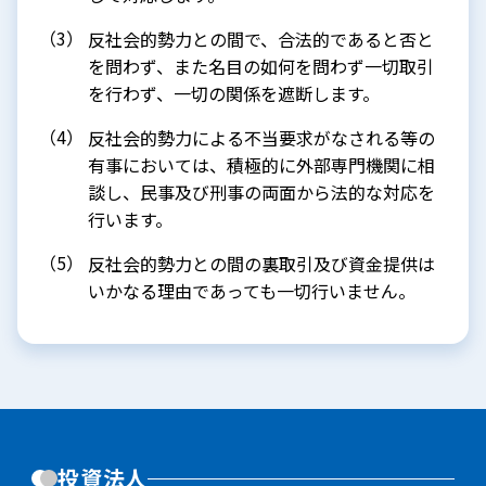
反社会的勢力との間で、合法的であると否と
を問わず、また名目の如何を問わず一切取引
を行わず、一切の関係を遮断します。
反社会的勢力による不当要求がなされる等の
有事においては、積極的に外部専門機関に相
談し、民事及び刑事の両面から法的な対応を
行います。
反社会的勢力との間の裏取引及び資金提供は
いかなる理由であっても一切行いません。
投資法人