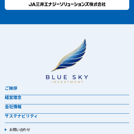
ご挨拶
経営理念
会社情報
サステナビリティ
お問い合わせ