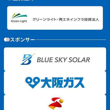
スポンサー